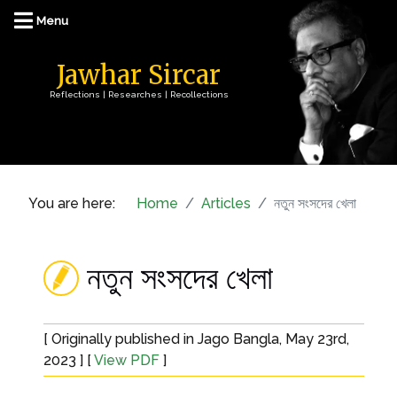
Jawhar Sircar
Reflections | Researches | Recollections
You are here:
Home
Articles
নতুন সংসদের খেলা
নতুন সংসদের খেলা
[ Originally published in Jago Bangla, May 23rd,
2023 ] [
View PDF
]