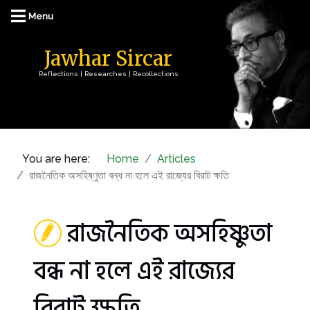
Jawhar Sircar
Reflections | Researches | Recollections
You are here:
Home
Articles
রাজনৈতিক অসহিষ্ণুতা বন্ধ না হলে এই রাজ্যের বিরাট ক্ষতি
রাজনৈতিক অসহিষ্ণুতা
বন্ধ না হলে এই রাজ্যের
বিরাট ক্ষতি