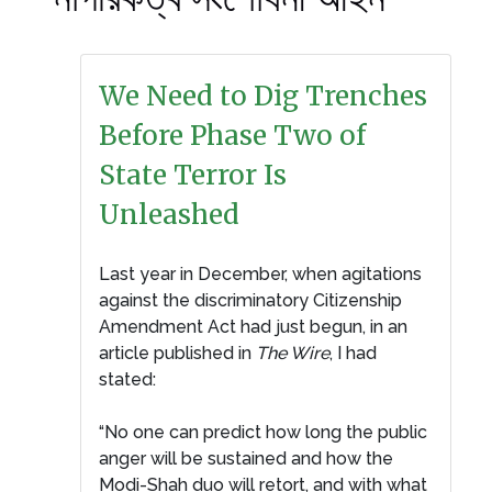
We Need to Dig Trenches
Before Phase Two of
State Terror Is
Unleashed
Last year in December, when agitations
against the discriminatory Citizenship
Amendment Act had just begun, in an
article published in
The Wire
, I had
stated:
“No one can predict how long the public
anger will be sustained and how the
Modi-Shah duo will retort, and with what