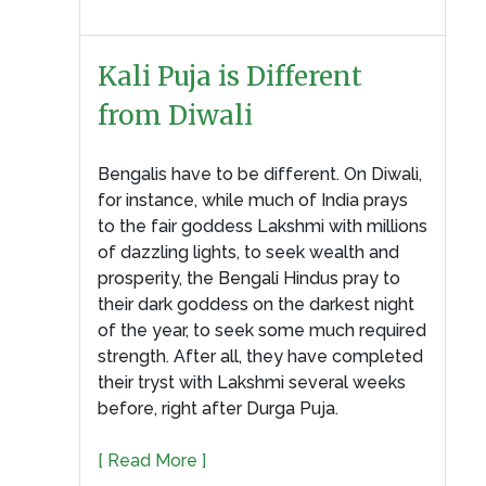
Kali Puja is Different
from Diwali
Bengalis have to be different. On Diwali,
for instance, while much of India prays
to the fair goddess Lakshmi with millions
of dazzling lights, to seek wealth and
prosperity, the Bengali Hindus pray to
their dark goddess on the darkest night
of the year, to seek some much required
strength. After all, they have completed
their tryst with Lakshmi several weeks
before, right after Durga Puja.
[ Read More ]