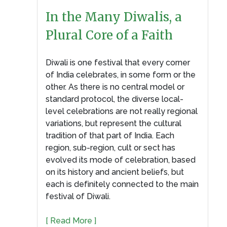
In the Many Diwalis, a
Plural Core of a Faith
Diwali is one festival that every corner
of India celebrates, in some form or the
other. As there is no central model or
standard protocol, the diverse local-
level celebrations are not really regional
variations, but represent the cultural
tradition of that part of India. Each
region, sub-region, cult or sect has
evolved its mode of celebration, based
on its history and ancient beliefs, but
each is definitely connected to the main
festival of Diwali.
[ Read More ]