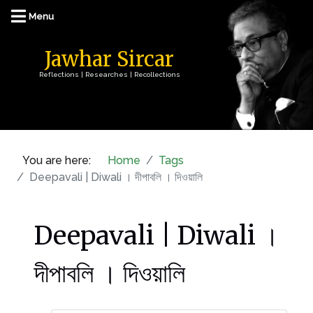
Jawhar Sircar
Reflections | Researches | Recollections
You are here:
Home
Tags
Deepavali | Diwali । দীপাবলি । দিওয়ালি
Deepavali | Diwali ।
দীপাবলি । দিওয়ালি