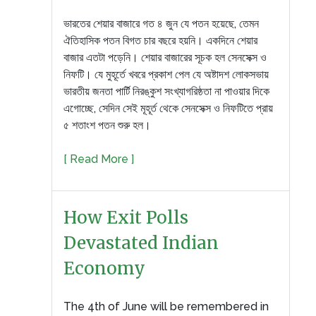
ভারতের শেয়ার বাজারে গত ৪ জুন যে পতন হয়েছে, তেমন
ঐতিহাসিক পতন বিগত চার বছরে হয়নি। একদিনে শেয়ার
বাজার এতটা পড়েনি। শেয়ার বাজারের সূচক হল সেনসেক্স ও
নিফটি। যে মুহূর্তে খবরে প্রকাশ পেল যে অষ্টাদশ লোকসভায়
ভারতীয় জনতা পার্টি নিরঙ্কুশ সংখ্যাগরিষ্ঠতা না পাওয়ার দিকে
এগোচ্ছে, সেদিন সেই মূহূর্ত থেকে সেনসেক্স ও নিফটিতে প্রায়
৫ শতাংশ পতন শুরু হল।
[ Read More ]
How Exit Polls
Devastated Indian
Economy
The 4th of June will be remembered in