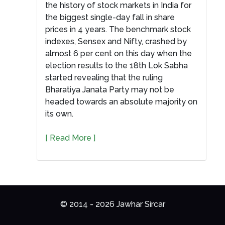
the history of stock markets in India for
the biggest single-day fall in share
prices in 4 years. The benchmark stock
indexes, Sensex and Nifty, crashed by
almost 6 per cent on this day when the
election results to the 18th Lok Sabha
started revealing that the ruling
Bharatiya Janata Party may not be
headed towards an absolute majority on
its own.
[ Read More ]
© 2014 - 2026 Jawhar Sircar