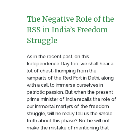
The Negative Role of the
RSS in India’s Freedom
Struggle
As in the recent past, on this
Independence Day too, we shall hear a
lot of chest-thumping from the
ramparts of the Red Fort in Delhi, along
with a call to immerse ourselves in
patriotic passion. But when the present
prime minister of India recalls the role of
our immortal martyrs of the freedom
struggle, will he really tell us the whole
truth about this phase? No: he will not
make the mistake of mentioning that