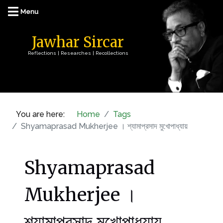
Jawhar Sircar
Reflections | Researches | Recollections
You are here:
Home
Tags
Shyamaprasad Mukherjee । শ্যামাপ্রসাদ মুখোপাধ্যায়
Shyamaprasad
Mukherjee ।
শ্যামাপ্রসাদ মুখোপাধ্যায়