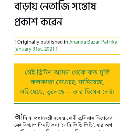
বাড়ায় নেতাজি সন্তোষ
প্রকাশ করেন
[ Originally published in
Ananda Bazar Patrika,
January 31st, 2021
]
সেই ব্রিটিশ আমল থেকে কত মূর্তি
কলকাতা দেখেছে, নামিয়েছে,
সরিয়েছে, তুলেছে— তার হিসেব নেই।
জা
নি না প্রধানমন্ত্রী নরেন্দ্র মোদী জুলিয়াস সিজ়ারের
সেই বিখ্যাত তিনটি কথা ‘ভেনি ভিডি ভিচি’, যার অর্থ