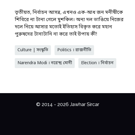
তৃতীয়ত, নির্বাচন আসন্ন, এখনও এক-আধ জন মনীষীকে
শিবিরে না টানা গেলে মুশকিল। অন্য দল ভাঙিয়ে নিজের
দলে নিয়ে আসার মতোই ইতিহাস বিকৃত করে মহান
পুরুষদের টানাটানি না করে তাই উপায় কী!
Culture | সংস্কৃতি
Politics । রাজনীতি
Narendra Modi । নরেন্দ্র মোদী
Election । নির্বাচন
© 2014 - 2026 Jawhar Sircar