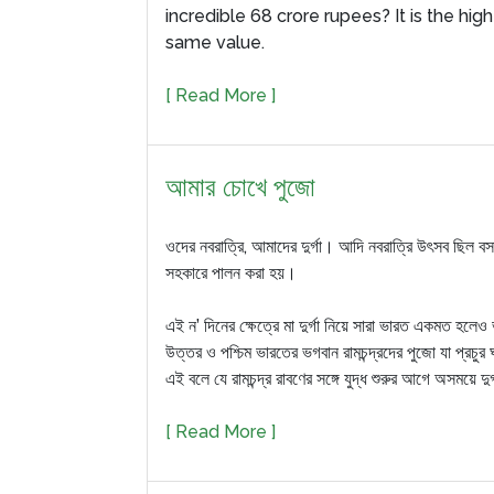
incredible 68 crore rupees? It is the hig
same value.
[ Read More ]
আমার চোখে পুজো
ওদের নবরাত্রি, আমাদের দুর্গা। আদি নবরাত্রি উৎসব ছিল বস
সহকারে পালন করা হয়।
এই ন’ দিনের ক্ষেত্রে মা দুর্গা নিয়ে সারা ভারত একমত হলে
উত্তর ও পশ্চিম ভারতের ভগবান রামচন্দ্রদের পুজো যা প্রচুর
এই বলে যে রামচন্দ্র রাবণের সঙ্গে যুদ্ধ শুরুর আগে অসময়ে দ
[ Read More ]