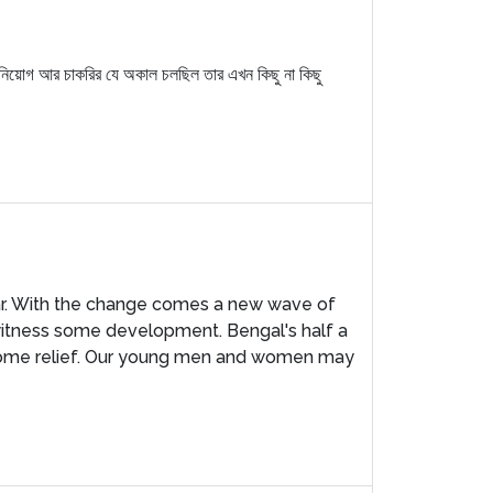
বিনিয়োগ আর চাকরির যে অকাল চলছিল তার এখন কিছু না কিছু
ar. With the change comes a new wave of
 witness some development. Bengal's half a
 some relief. Our young men and women may