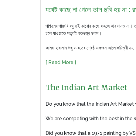
যথেষ্ট কাছে না গেলে ভাল ছবি হয় না : র
পশ্চিমের পাঞ্জাবি রঘু রাই কারোর কাছে সহজে হার মানত না। 
চলে যাওয়াতে সত্যই হতভম্ব হলাম।
আমরা হারালাম শুধু ভারতের শ্রেষ্ঠ একজন আলোকচিত্রী নয়
[ Read More ]
The Indian Art Market
Do you know that the Indian Art Market w
We are competing with the best in the wo
Did you know that a 1971 painting by VS 