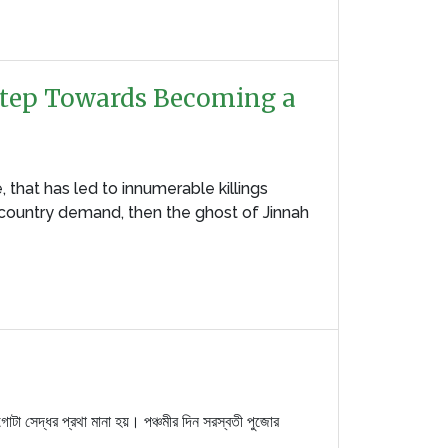
Step Towards Becoming a
that has led to innumerable killings
country demand, then the ghost of Jinnah
টা সেদ্ধর প্রথা মানা হয়। পঞ্চমীর দিন সরস্বতী পুজোর