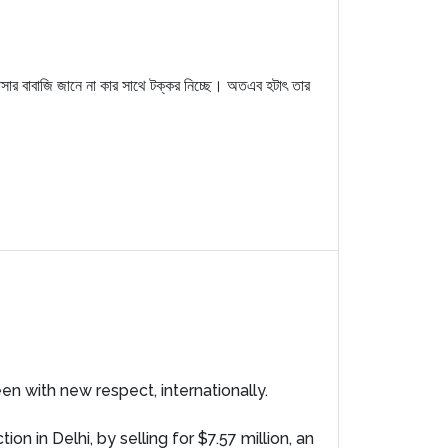
ান্সার বাবাজি জানে না কার সাথে টক্কর নিচ্ছে। অতএব হটাৎ তার
en with new respect, internationally.
 in Delhi, by selling for $7.57 million, an