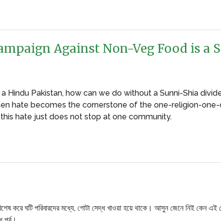
Campaign Against Non-Veg Food is a 
 Hindu Pakistan, how can we do without a Sunni-Shia divide, 
hen hate becomes the cornerstone of the one-religion-one-
t this hate just does not stop at one community.
শেষ করে ঘটি পরিবারদের মধ্যে, গোটা সেদ্ধ খাওয়া হয়ে থাকে। আসুন জেনে নিই কেন এই গো
ধ পর্ব।