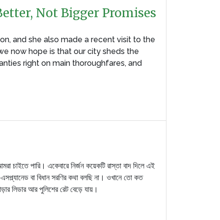
etter, Not Bigger Promises
n, and she also made a recent visit to the
 we now hope is that our city sheds the
hanties right on main thoroughfares, and
ো আমরা চাইতে পারি। একেবারে নির্জন কয়েকটি রাস্তা বাদ দিলে এই
এসপ্ল্যানেড বা বিধান সরণির কথা বলছি না। ওখানে তো কত
ড়ার লিডার আর পুলিশের রেট বেড়ে যায়।