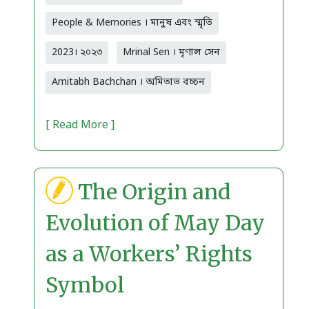
People & Memories । মানুষ এবং স্মৃতি
2023। ২০২৩
Mrinal Sen । মৃণাল সেন
Amitabh Bachchan । অমিতাভ বচ্চন
[ Read More ]
The Origin and
Evolution of May Day
as a Workers’ Rights
Symbol