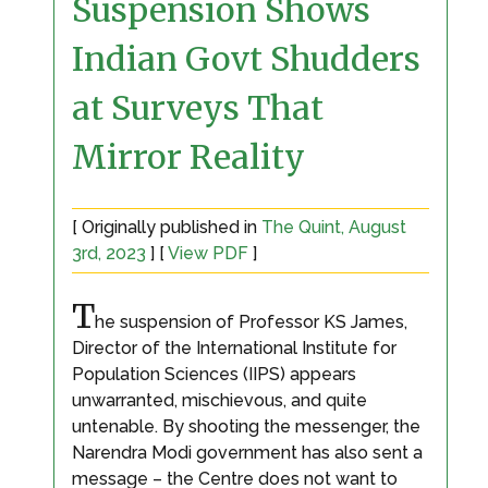
Suspension Shows
Indian Govt Shudders
at Surveys That
Mirror Reality
[ Originally published in
The Quint, August
3rd, 2023
] [
View PDF
]
T
he suspension of Professor KS James,
Director of the International Institute for
Population Sciences (IIPS) appears
unwarranted, mischievous, and quite
untenable. By shooting the messenger, the
Narendra Modi government has also sent a
message – the Centre does not want to