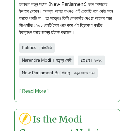
চকচকে নতুন সংসদ (New Parliament) ভবন আমাদের
উপহার দেবেন। অবশ্য, আমরা কখনও এটি চেয়েছি বলে কেউ মনে
করতে পারছি না। তা সত্ত্বেও তিনি দেশবাসীর দেওয়া আয়কর আর
জিএসটির ১২০০ কোটি টাকা খরচ করে এই ত্রিকোণ গৃহটির
উদ্বোধন করার জন্যে ছটফট করছেন।
Politics । রাজনীতি
Narendra Modi । নরেন্দ্র মোদী
2023। ২০২৩
New Parliament Building। নতুন সংসদ ভবন
[ Read More ]
Is the Modi