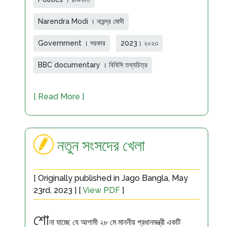
Narendra Modi । নরেন্দ্র মোদী
Government । সরকার
2023। ২০২৩
BBC documentary । বিবিসি তথ্যচিত্র
[ Read More ]
নতুন সংসদের খেলা
[ Originally published in Jago Bangla, May
23rd, 2023 ] [
View PDF
]
শো
না যাচ্ছে যে আগামী ২৮ মে মাননীয় প্রধানমন্ত্রী একটি