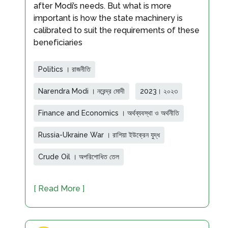
after Modi’s needs. But what is more
important is how the state machinery is
calibrated to suit the requirements of these
beneficiaries
Politics । রাজনীতি
Narendra Modi । নরেন্দ্র মোদী
2023। ২০২৩
Finance and Economics । অর্থব্যবস্থা ও অর্থনীতি
Russia-Ukraine War । রাশিয়া ইউক্রেন যুদ্ধ
Crude Oil । অপরিশোধিত তেল
[ Read More ]