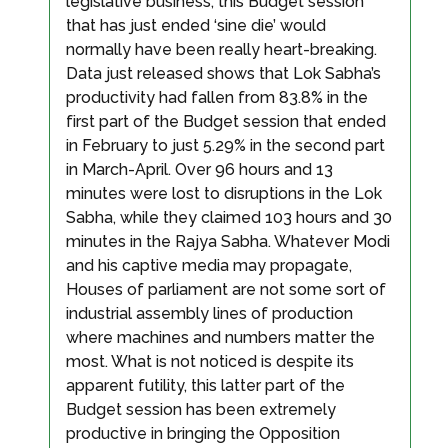
legislative business, this Budget session
that has just ended ‘sine die’ would
normally have been really heart-breaking.
Data just released shows that Lok Sabha’s
productivity had fallen from 83.8% in the
first part of the Budget session that ended
in February to just 5.29% in the second part
in March-April. Over 96 hours and 13
minutes were lost to disruptions in the Lok
Sabha, while they claimed 103 hours and 30
minutes in the Rajya Sabha. Whatever Modi
and his captive media may propagate,
Houses of parliament are not some sort of
industrial assembly lines of production
where machines and numbers matter the
most. What is not noticed is despite its
apparent futility, this latter part of the
Budget session has been extremely
productive in bringing the Opposition