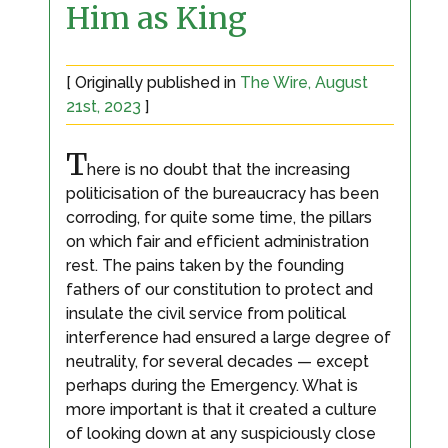
Him as King
[ Originally published in
The Wire, August
21st, 2023
]
T
here is no doubt that the increasing
politicisation of the bureaucracy has been
corroding, for quite some time, the pillars
on which fair and efficient administration
rest. The pains taken by the founding
fathers of our constitution to protect and
insulate the civil service from political
interference had ensured a large degree of
neutrality, for several decades — except
perhaps during the Emergency. What is
more important is that it created a culture
of looking down at any suspiciously close