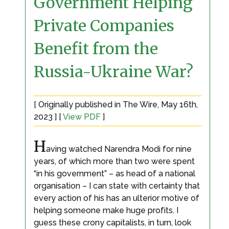
Government Helping
Private Companies
Benefit from the
Russia-Ukraine War?
[ Originally published in The Wire, May 16th,
2023 ] [
View PDF
]
H
aving watched Narendra Modi for nine
years, of which more than two were spent
“in his government” – as head of a national
organisation – I can state with certainty that
every action of his has an ulterior motive of
helping someone make huge profits. I
guess these crony capitalists, in turn, look