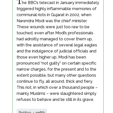
T
he BBC’s telecast in January immediately
triggered highly inflammable memories of
communal riots in Gujarat in 2002, when
Narendra Modi was the chief minister.
These wounds were just too raw to be
touched, even after Modi’s professionals
had adroitly managed to cover them up,
with the assistance of several legal eagles
and the indulgence of judicial officials and
those even higher up. Modi has been
pronounced “not guilty” on certain specific
narrow charges, for the present and to the
extent possible, but many other questions
continue to fly, all around, thick and fiery.
This riot, in which over a thousand people –
mainly Muslims – were slaughtered simply
refuses to behave and lie still in its grave.
Politics । রাজনীতি