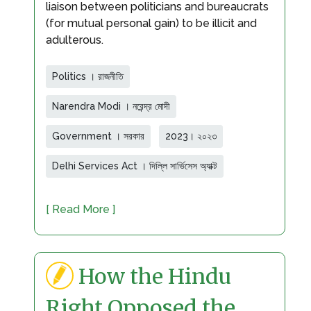
liaison between politicians and bureaucrats
(for mutual personal gain) to be illicit and
adulterous.
Politics । রাজনীতি
Narendra Modi । নরেন্দ্র মোদী
Government । সরকার
2023। ২০২৩
Delhi Services Act । দিল্লি সার্ভিসেস অ্যাক্ট
[ Read More ]
How the Hindu
Right Opposed the