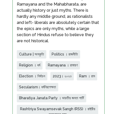
Ramayana and the Mahabharata, are
actually history or just myths. There is
hardly any middle ground, as rationalists
and left- liberals are absolutely certain that
the epics are only myths, while a large
section of Hindus refuse to believe they
are not historical.
Culture | সংস্কৃতি
Politics । রাজনীতি
Religion । ধর্ম
Ramayana । রামায়ণ
Election । নির্বাচন
2023। ২০২৩
Ram । রাম
Secularism। ধর্মনিরপেক্ষতা
Bharatiya Janata Party । ভারতীয় জনতা পার্টি
Rashtriya Swayamsevak Sangh (RSS) । রাষ্ট্রীয়