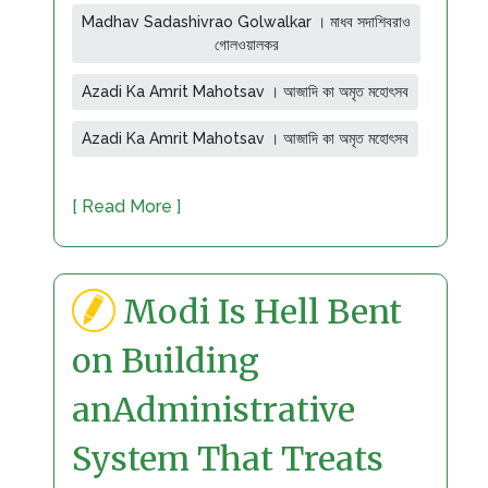
Madhav Sadashivrao Golwalkar । মাধব সদাশিবরাও
গোলওয়ালকর
Azadi Ka Amrit Mahotsav । আজাদি কা অমৃত মহোৎসব
Azadi Ka Amrit Mahotsav । আজাদি কা অমৃত মহোৎসব
[ Read More ]
Modi Is Hell Bent
on Building
anAdministrative
System That Treats