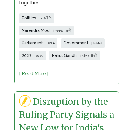
together.
Politics । রাজনীতি
Narendra Modi । নরেন্দ্র মোদী
Parliament । সংসদ
Government । সরকার
2023। ২০২৩
Rahul Gandhi । রাহুল গান্ধী
[ Read More ]
Disruption by the
Ruling Party Signals a
New Low for India's